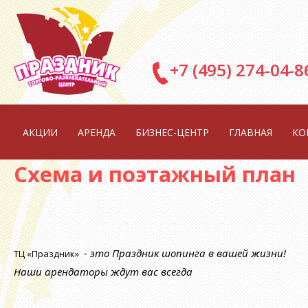
Перейти к основному содержанию
+7 (495) 274-04-8
АКЦИИ
АРЕНДА
БИЗНЕС-ЦЕНТР
ГЛАВНАЯ
КО
Схема и поэтажный план
- это Праздник шопинга в вашей жизни!
ТЦ «Праздник»
Наши арендаторы ждут вас всегда