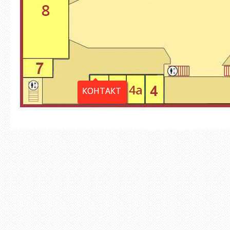
КОНТАКТ