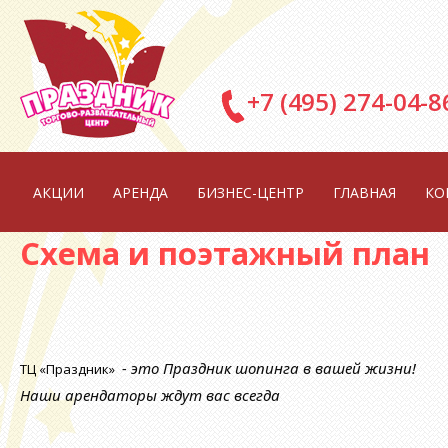
Перейти к основному содержанию
+7 (495) 274-04-8
АКЦИИ
АРЕНДА
БИЗНЕС-ЦЕНТР
ГЛАВНАЯ
КО
Схема и поэтажный план
- это Праздник шопинга в вашей жизни!
ТЦ «Праздник»
Наши арендаторы ждут вас всегда