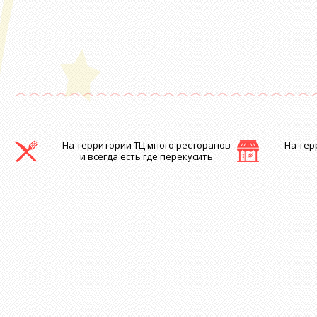
На территории ТЦ много ресторанов
На тер
и всегда есть где перекусить