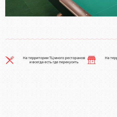
На территории ТЦ много ресторанов
На тер
и всегда есть где перекусить